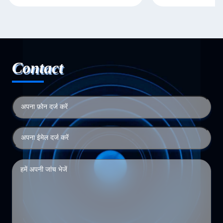
Contact