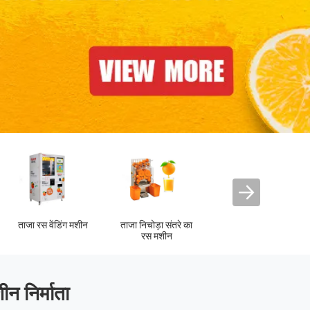
फलों का रस वेंडिंग मशीन
न निर्माता