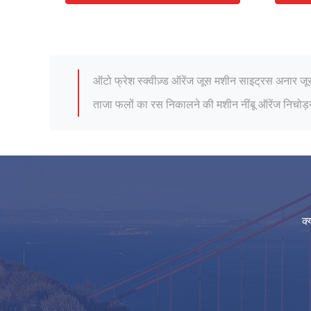
होटल फ्रेश लेमन इलेक्ट्रिक ऑरेंज जूसर स्क्वीजर ऑटोम
ऑटो फ्रेश स्क्वीज़्ड ऑरेंज जूस मशीन साइट्रस अनार ज
ताजा फलों का रस निकालने की मशीन नींबू ऑरेंज निचोड़
अत्यधिक टिकाऊ फ्रेश स्क्वीज़्ड OJ मशीन कमर्शियल एंट
ऑरेंज लेमन साइट्रस के लिए मल्टीफंक्शनल फ्रूट जूस 
होम हेल्दी फ्रेश स्क्वीज़्ड ऑरेंज जूस मशीन स्टेनलेस स्
220V ऑरेंज जूस प्रेसिंग मशीन कमर्शियल फ्रेश स्क्वीज़्
साइट्रस लेमन ऑरेंज अनार के लिए कमर्शियल हैंड प्रेस 
लेमन साइट्रस ऑरेंज जूस एक्सट्रैक्टर मशीन कमर्शियल
क्
220V / 110V ताज़ा निचोड़ा हुआ ऑरेंज जूस मशीन वाण
होटल फ्रेश लेमन इलेक्ट्रिक ऑरेंज जूसर स्क्वीजर ऑटोम