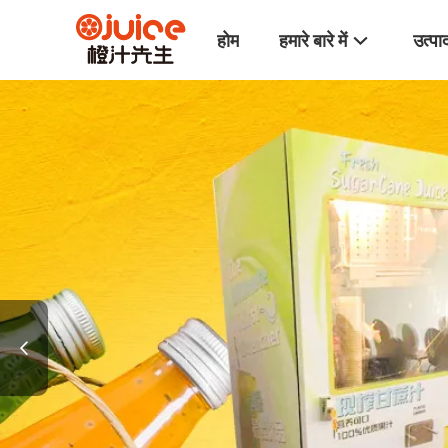
होम
हमारे बारे में
उत्पा