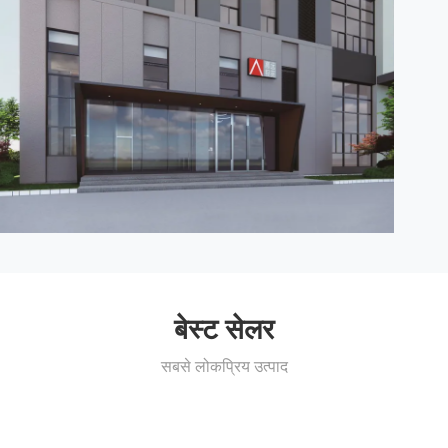
बेस्ट सेलर
सबसे लोकप्रिय उत्पाद