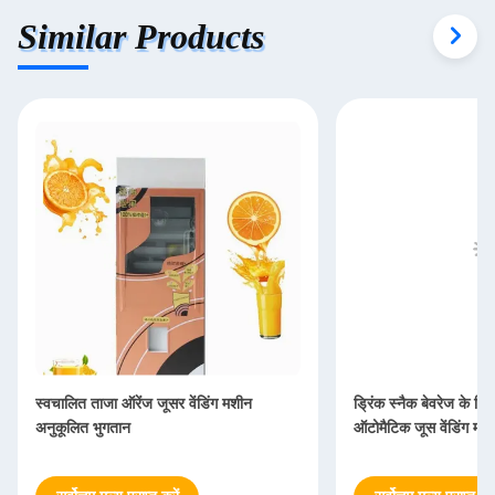
Similar Products
स्वचालित ताजा ऑरेंज जूसर वेंडिंग मशीन
ड्रिंक स्नैक बेवरेज के लिए
अनुकूलित भुगतान
ऑटोमैटिक जूस वेंडिंग मश