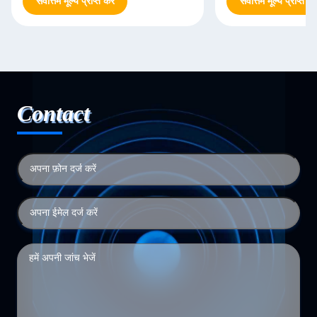
सर्वोत्तम मूल्य प्राप्त करें
सर्वोत्तम मूल्य प्राप्त करे
Contact