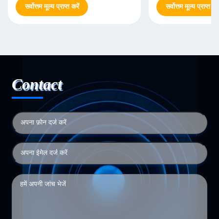
सर्वोत्तम मूल्य प्राप्त करें
सर्वोत्तम मूल्य प्राप्त करे
Contact