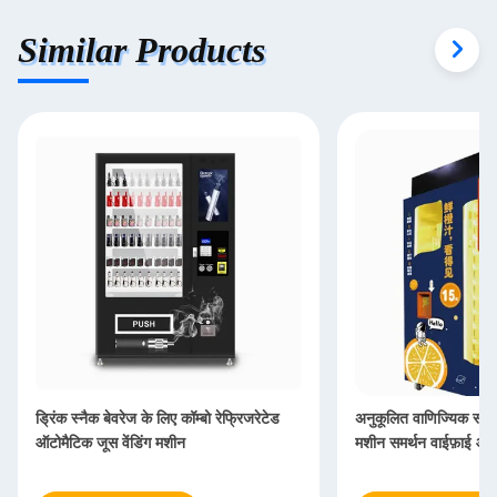
Similar Products
ड्रिंक स्नैक बेवरेज के लिए कॉम्बो रेफ्रिजरेटेड
अनुकूलित वाणिज्यिक स्व
ऑटोमैटिक जूस वेंडिंग मशीन
मशीन समर्थन वाईफ़ाई और