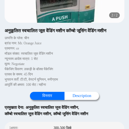
2
/
2
अनुकूलित स्वचालित जूस वेंडिंग मशीन कॉम्बो जूसिंग वेंडिंग मशीन
उत्पत्ति के प्लेस: चीन
ब्रांड नाम: Mr. Orange Juice
प्रमाणन: ce
मॉडल संख्या: स्वचालित जूस वेंडिंग मशीन
न्यूनतम आदेश मात्रा: 1 सेट
मूल्य: Negotiate
पैकेजिंग विवरण: लकड़ी के बॉक्स पैकेजिंग
प्रसव के समय: 45 दिन
भुगतान शर्तें: टी/टी, वेस्टर्न यूनियन, मनीग्राम
आपूर्ति की क्षमता: 100 सेट / महीना
विस्तार
Description
प्रमुखता देना:
अनुकूलित स्वचालित जूस वेंडिंग मशीन
,
कॉम्बो स्वचालित जूस वेंडिंग मशीन
,
कॉम्बो जूसिंग वेंडिंग मशीन
1क्षमता:
300-500 डिब्बे