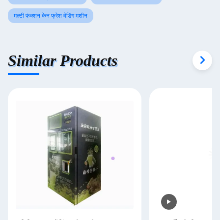
मल्टी फंक्शन केन फ्रेश वेंडिंग मशीन
Similar Products